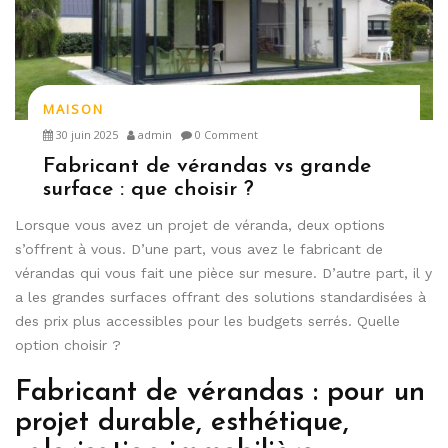
MAISON
30 juin 2025
admin
0 Comment
Fabricant de vérandas vs grande
surface : que choisir ?
Lorsque vous avez un projet de véranda, deux options
s’offrent à vous. D’une part, vous avez le fabricant de
vérandas qui vous fait une pièce sur mesure. D’autre part, il y
a les grandes surfaces offrant des solutions standardisées à
des prix plus accessibles pour les budgets serrés. Quelle
option choisir ?
Fabricant de vérandas : pour un
projet durable, esthétique,