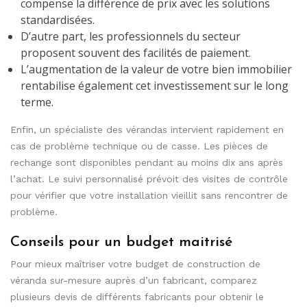
compense la différence de prix avec les solutions
standardisées.
D’autre part, les professionnels du secteur
proposent souvent des facilités de paiement.
L’augmentation de la valeur de votre bien immobilier
rentabilise également cet investissement sur le long
terme.
Enfin, un spécialiste des vérandas intervient rapidement en
cas de problème technique ou de casse. Les pièces de
rechange sont disponibles pendant au moins dix ans après
l’achat. Le suivi personnalisé prévoit des visites de contrôle
pour vérifier que votre installation vieillit sans rencontrer de
problème.
Conseils pour un budget maitrisé
Pour mieux maîtriser votre budget de construction de
véranda sur-mesure auprès d’un fabricant, comparez
plusieurs devis de différents fabricants pour obtenir le