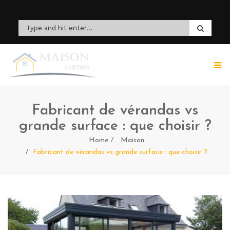
Fabricant de vérandas vs
grande surface : que choisir ?
Home
Maison
Fabricant de vérandas vs grande surface : que choisir ?