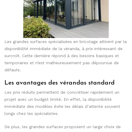
Les grandes surfaces spécialisées en bricolage attirent par la
disponibilité immédiate de la véranda, à prix intéressant de
surcroît. Cette dernière répond à des besoins basiques et
temporaires et n’est malheureusement pas dépourvue de
défauts.
Les avantages des vérandas standard
Les prix réduits permettent de concrétiser rapidement un
projet avec un budget limité. En effet, la disponibilité
immédiate des modèles évite les délais d’attente souvent
longs chez les spécialistes.
De plus, les grandes surfaces proposent un large choix de