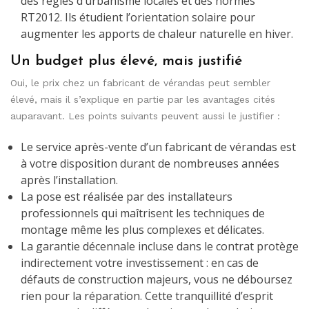
des règles d’urbanisme locales et des normes
RT2012. Ils étudient l’orientation solaire pour
augmenter les apports de chaleur naturelle en hiver.
Un budget plus élevé, mais justifié
Oui, le prix chez un fabricant de vérandas peut sembler
élevé, mais il s’explique en partie par les avantages cités
auparavant. Les points suivants peuvent aussi le justifier :
Le service après-vente d’un fabricant de vérandas est
à votre disposition durant de nombreuses années
après l’installation.
La pose est réalisée par des installateurs
professionnels qui maîtrisent les techniques de
montage même les plus complexes et délicates.
La garantie décennale incluse dans le contrat protège
indirectement votre investissement : en cas de
défauts de construction majeurs, vous ne déboursez
rien pour la réparation. Cette tranquillité d’esprit