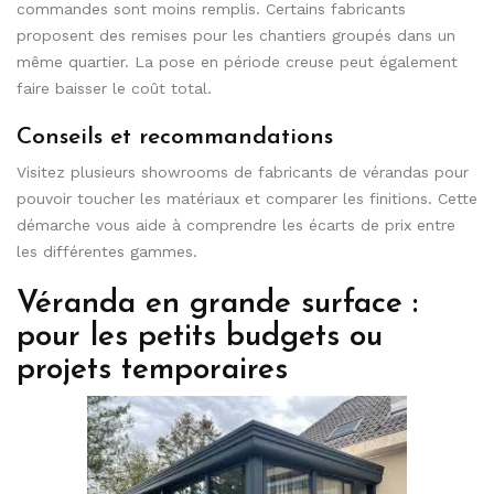
commandes sont moins remplis. Certains fabricants
proposent des remises pour les chantiers groupés dans un
même quartier. La pose en période creuse peut également
faire baisser le coût total.
Conseils et recommandations
Visitez plusieurs showrooms de fabricants de vérandas pour
pouvoir toucher les matériaux et comparer les finitions. Cette
démarche vous aide à comprendre les écarts de prix entre
les différentes gammes.
Véranda en grande surface :
pour les petits budgets ou
projets temporaires