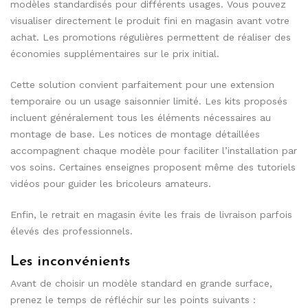
modèles standardisés pour différents usages. Vous pouvez
visualiser directement le produit fini en magasin avant votre
achat. Les promotions régulières permettent de réaliser des
économies supplémentaires sur le prix initial.
Cette solution convient parfaitement pour une extension
temporaire ou un usage saisonnier limité. Les kits proposés
incluent généralement tous les éléments nécessaires au
montage de base. Les notices de montage détaillées
accompagnent chaque modèle pour faciliter l’installation par
vos soins. Certaines enseignes proposent même des tutoriels
vidéos pour guider les bricoleurs amateurs.
Enfin, le retrait en magasin évite les frais de livraison parfois
élevés des professionnels.
Les inconvénients
Avant de choisir un modèle standard en grande surface,
prenez le temps de réfléchir sur les points suivants :