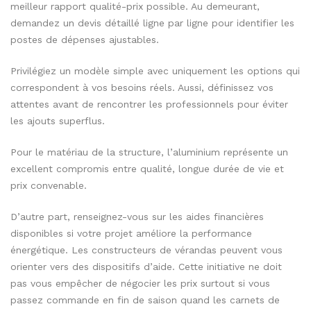
meilleur rapport qualité-prix possible. Au demeurant,
demandez un devis détaillé ligne par ligne pour identifier les
postes de dépenses ajustables.
Privilégiez un modèle simple avec uniquement les options qui
correspondent à vos besoins réels. Aussi, définissez vos
attentes avant de rencontrer les professionnels pour éviter
les ajouts superflus.
Pour le matériau de la structure, l’aluminium représente un
excellent compromis entre qualité, longue durée de vie et
prix convenable.
D’autre part, renseignez-vous sur les aides financières
disponibles si votre projet améliore la performance
énergétique. Les constructeurs de vérandas peuvent vous
orienter vers des dispositifs d’aide. Cette initiative ne doit
pas vous empêcher de négocier les prix surtout si vous
passez commande en fin de saison quand les carnets de