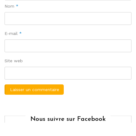
Nom
*
E-mail
*
Site web
Nous suivre sur Facebook