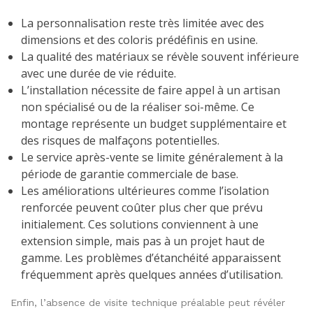
La personnalisation reste très limitée avec des
dimensions et des coloris prédéfinis en usine.
La qualité des matériaux se révèle souvent inférieure
avec une durée de vie réduite.
L’installation nécessite de faire appel à un artisan
non spécialisé ou de la réaliser soi-même. Ce
montage représente un budget supplémentaire et
des risques de malfaçons potentielles.
Le service après-vente se limite généralement à la
période de garantie commerciale de base.
Les améliorations ultérieures comme l’isolation
renforcée peuvent coûter plus cher que prévu
initialement. Ces solutions conviennent à une
extension simple, mais pas à un projet haut de
gamme. Les problèmes d’étanchéité apparaissent
fréquemment après quelques années d’utilisation.
Enfin, l’absence de visite technique préalable peut révéler