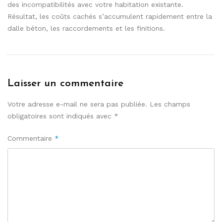
des incompatibilités avec votre habitation existante.
Résultat, les coûts cachés s’accumulent rapidement entre la
dalle béton, les raccordements et les finitions.
Laisser un commentaire
Votre adresse e-mail ne sera pas publiée.
Les champs
obligatoires sont indiqués avec
*
Commentaire
*