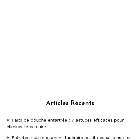
Articles Récents
Paroi de douche entartrée : 7 astuces efficaces pour
éliminer le calcaire
Entretenir un monument funéraire au fil des saisons : les