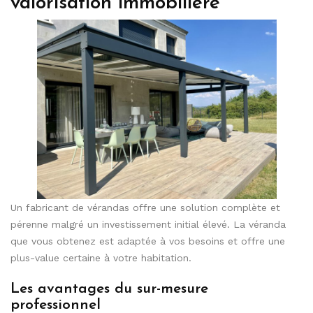
valorisation immobilière
Un fabricant de vérandas offre une solution complète et
pérenne malgré un investissement initial élevé. La véranda
que vous obtenez est adaptée à vos besoins et offre une
plus-value certaine à votre habitation.
Les avantages du sur-mesure
professionnel