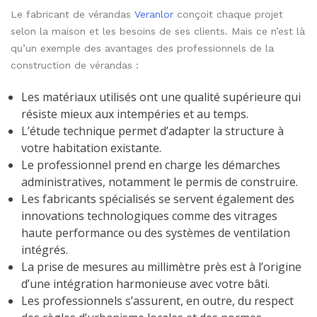
Le fabricant de vérandas
Veranlor
conçoit chaque projet
selon la maison et les besoins de ses clients. Mais ce n’est là
qu’un exemple des avantages des professionnels de la
construction de vérandas :
Les matériaux utilisés ont une qualité supérieure qui
résiste mieux aux intempéries et au temps.
L’étude technique permet d’adapter la structure à
votre habitation existante.
Le professionnel prend en charge les démarches
administratives, notamment le permis de construire.
Les fabricants spécialisés se servent également des
innovations technologiques comme des vitrages
haute performance ou des systèmes de ventilation
intégrés.
La prise de mesures au millimètre près est à l’origine
d’une intégration harmonieuse avec votre bâti.
Les professionnels s’assurent, en outre, du respect