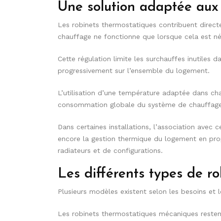
Une solution adaptée aux
Les robinets thermostatiques contribuent direc
chauffage ne fonctionne que lorsque cela est né
Cette régulation limite les surchauffes inutiles 
progressivement sur l’ensemble du logement.
L’utilisation d’une température adaptée dans ch
consommation globale du système de chauffage
Dans certaines installations, l’association avec 
encore la gestion thermique du logement en pr
radiateurs et de configurations.
Les différents types de r
Plusieurs modèles existent selon les besoins et le
Les robinets thermostatiques mécaniques restent