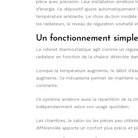
pièce avec précision. Leur installation améliore
d’énergie. Ce dispositif ajuste automatiquement 
température ambiante. Le choix du bon modèle 
les radiateurs, le niveau de régulation souhaité e
Un fonctionnement simple 
Le robinet thermostatique agit comme un régulat
radiateur en fonction de la chaleur détectée dan
Lorsque la température augmente, le débit d’eau 
augmente. Ce mécanisme permet de maintenir un
constante.
Ce système améliore aussi la répartition de la c
indépendamment selon son usage quotidien.
Les chambres, le salon ou les pièces peu utilis
différenciée apporte un confort plus précis et 