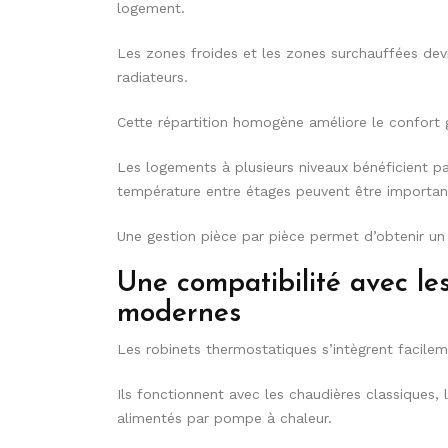
logement.
Les zones froides et les zones surchauffées dev
radiateurs.
Cette répartition homogène améliore le confort
Les logements à plusieurs niveaux bénéficient pa
température entre étages peuvent être importan
Une gestion pièce par pièce permet d’obtenir un
Une compatibilité avec le
modernes
Les robinets thermostatiques s’intègrent facilem
Ils fonctionnent avec les chaudières classiques,
alimentés par pompe à chaleur.