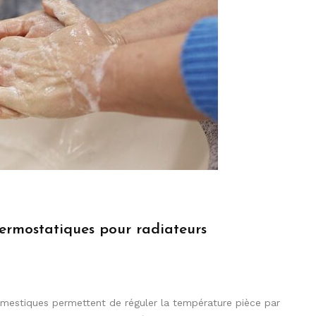
ermostatiques pour radiateurs
omestiques permettent de réguler la température pièce par