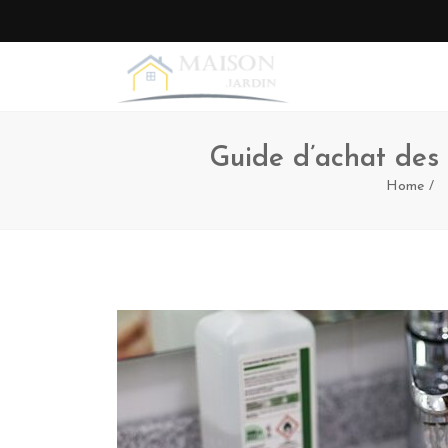
Guide d’achat des 
Home