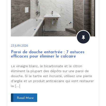
23 JUIN 2026
Paroi de douche entartrée : 7 astuces
efficaces pour éliminer le calcaire
Le vinaigre blanc, le bicarbonate et le citron
éliminent la plupart des dépôts sur une paroi de
douche. Si le tartre est incrusté, utilisez une pierre
d’argile et un produit anticalcaire qui vont restaurer
la […]
Read More