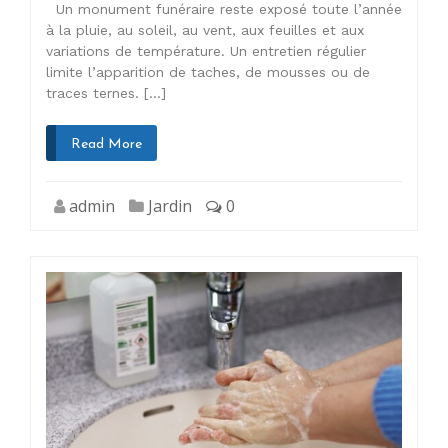
Un monument funéraire reste exposé toute l’année
à la pluie, au soleil, au vent, aux feuilles et aux
variations de température. Un entretien régulier
limite l’apparition de taches, de mousses ou de
traces ternes. […]
Read More
admin
Jardin
0