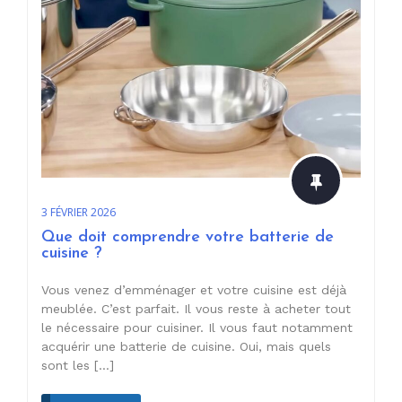
3 FÉVRIER 2026
Que doit comprendre votre batterie de
cuisine ?
Vous venez d’emménager et votre cuisine est déjà
meublée. C’est parfait. Il vous reste à acheter tout
le nécessaire pour cuisiner. Il vous faut notamment
acquérir une batterie de cuisine. Oui, mais quels
sont les […]