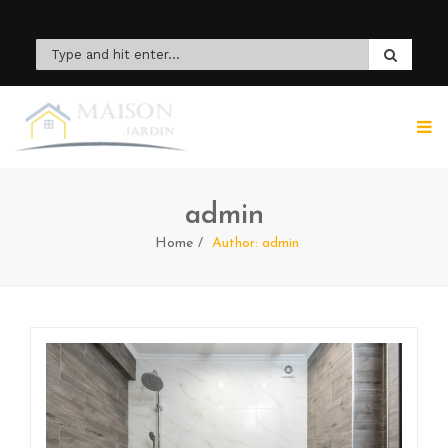
admin
Home
Author: admin