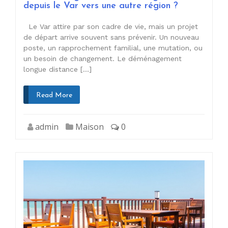
depuis le Var vers une autre région ?
Le Var attire par son cadre de vie, mais un projet
de départ arrive souvent sans prévenir. Un nouveau
poste, un rapprochement familial, une mutation, ou
un besoin de changement. Le déménagement
longue distance […]
Read More
admin
Maison
0