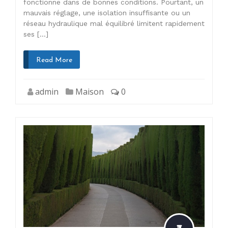
fonctionne dans de bonnes conditions. Pourtant, un
mauvais réglage, une isolation insuffisante ou un
réseau hydraulique mal équilibré limitent rapidement
ses […]
Read More
admin
Maison
0