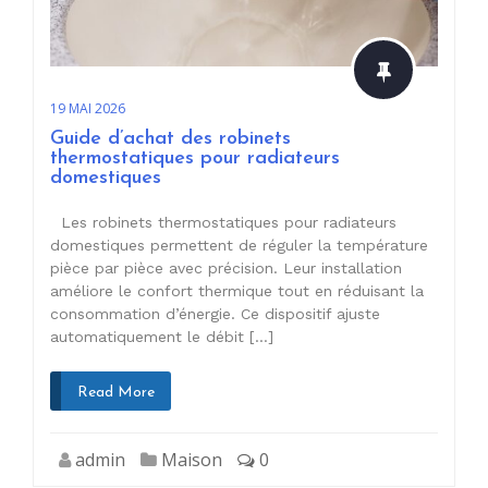
19 MAI 2026
Guide d’achat des robinets
thermostatiques pour radiateurs
domestiques
Les robinets thermostatiques pour radiateurs
domestiques permettent de réguler la température
pièce par pièce avec précision. Leur installation
améliore le confort thermique tout en réduisant la
consommation d’énergie. Ce dispositif ajuste
automatiquement le débit […]
Read More
admin
Maison
0