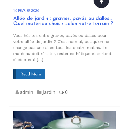
16 FÉVRIER 2026
Allée de jardin : gravier, pavés ou dalles…
Quel matériau choisir selon votre terrain ?
Vous hésitez entre gravier, pavés ou dalles pour
votre allée de jardin ? C’est normal, puisqu’on ne
change pas une allée tous les quatre matins. Le
matériau doit résister, rester esthétique et surtout
s’adapter à […]
Read More
admin
Jardin
0