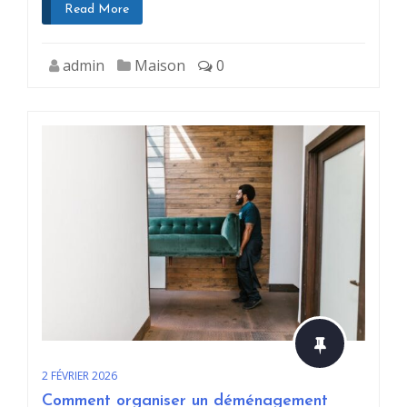
Read More
admin
Maison
0
2 FÉVRIER 2026
Comment organiser un déménagement