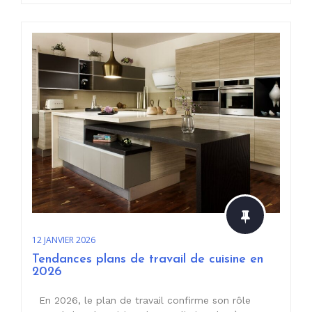
12 JANVIER 2026
Tendances plans de travail de cuisine en
2026
En 2026, le plan de travail confirme son rôle