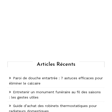
Articles Récents
Paroi de douche entartrée : 7 astuces efficaces pour
éliminer le calcaire
Entretenir un monument funéraire au fil des saisons
: les gestes utiles
Guide d’achat des robinets thermostatiques pour
radiateurs domestiques