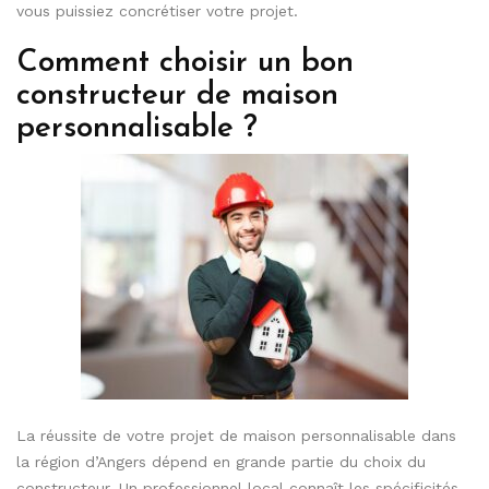
vous puissiez concrétiser votre projet.
Comment choisir un bon
constructeur de maison
personnalisable ?
La réussite de votre projet de maison personnalisable dans
la région d’Angers dépend en grande partie du choix du
constructeur. Un professionnel local connaît les spécificités