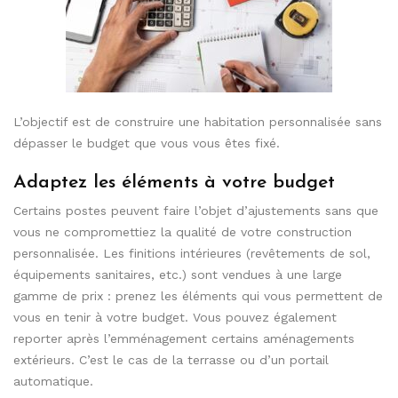
L’objectif est de construire une habitation personnalisée sans
dépasser le budget que vous vous êtes fixé.
Adaptez les éléments à votre budget
Certains postes peuvent faire l’objet d’ajustements sans que
vous ne compromettiez la qualité de votre construction
personnalisée. Les finitions intérieures (revêtements de sol,
équipements sanitaires, etc.) sont vendues à une large
gamme de prix : prenez les éléments qui vous permettent de
vous en tenir à votre budget. Vous pouvez également
reporter après l’emménagement certains aménagements
extérieurs. C’est le cas de la terrasse ou d’un portail
automatique.