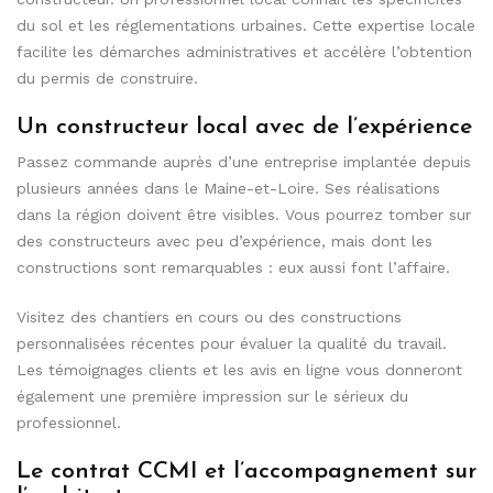
du sol et les réglementations urbaines. Cette expertise locale
facilite les démarches administratives et accélère l’obtention
du permis de construire.
Un constructeur local avec de l’expérience
Passez commande auprès d’une entreprise implantée depuis
plusieurs années dans le Maine-et-Loire. Ses réalisations
dans la région doivent être visibles. Vous pourrez tomber sur
des constructeurs avec peu d’expérience, mais dont les
constructions sont remarquables : eux aussi font l’affaire.
Visitez des chantiers en cours ou des constructions
personnalisées récentes pour évaluer la qualité du travail.
Les témoignages clients et les avis en ligne vous donneront
également une première impression sur le sérieux du
professionnel.
Le contrat CCMI et l’accompagnement sur