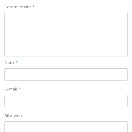
Commentaire
*
Nom
*
E-mail
*
Site web