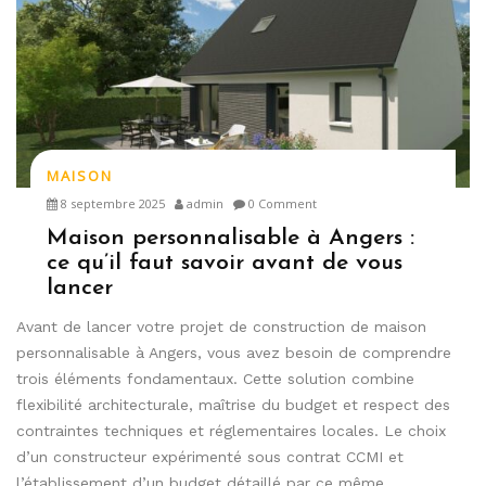
MAISON
8 septembre 2025
admin
0 Comment
Maison personnalisable à Angers :
ce qu’il faut savoir avant de vous
lancer
Avant de lancer votre projet de construction de maison
personnalisable à Angers, vous avez besoin de comprendre
trois éléments fondamentaux. Cette solution combine
flexibilité architecturale, maîtrise du budget et respect des
contraintes techniques et réglementaires locales. Le choix
d’un constructeur expérimenté sous contrat CCMI et
l’établissement d’un budget détaillé par ce même