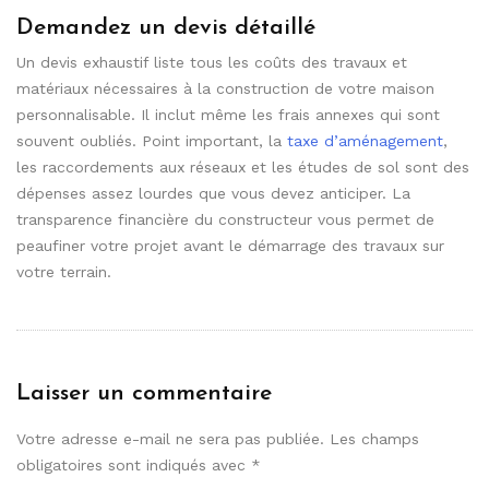
Demandez un devis détaillé
Un devis exhaustif liste tous les coûts des travaux et
matériaux nécessaires à la construction de votre maison
personnalisable. Il inclut même les frais annexes qui sont
souvent oubliés. Point important, la
taxe d’aménagement
,
les raccordements aux réseaux et les études de sol sont des
dépenses assez lourdes que vous devez anticiper. La
transparence financière du constructeur vous permet de
peaufiner votre projet avant le démarrage des travaux sur
votre terrain.
Laisser un commentaire
Votre adresse e-mail ne sera pas publiée.
Les champs
obligatoires sont indiqués avec
*