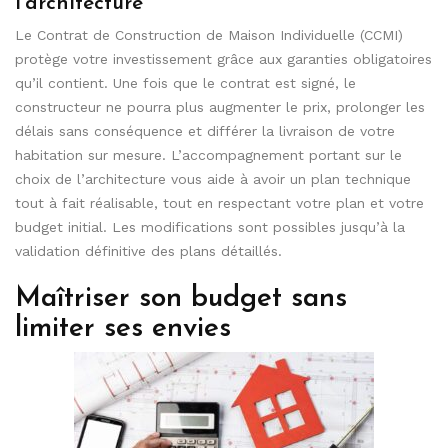
l’architecture
Le Contrat de Construction de Maison Individuelle (CCMI)
protège votre investissement grâce aux garanties obligatoires
qu’il contient. Une fois que le contrat est signé, le
constructeur ne pourra plus augmenter le prix, prolonger les
délais sans conséquence et différer la livraison de votre
habitation sur mesure. L’accompagnement portant sur le
choix de l’architecture vous aide à avoir un plan technique
tout à fait réalisable, tout en respectant votre plan et votre
budget initial. Les modifications sont possibles jusqu’à la
validation définitive des plans détaillés.
Maîtriser son budget sans
limiter ses envies