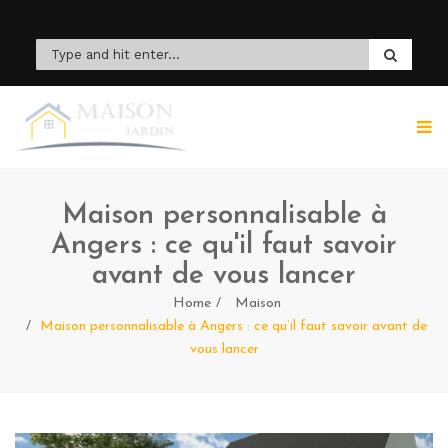
Maison personnalisable à
Angers : ce qu'il faut savoir
avant de vous lancer
Home
Maison
Maison personnalisable à Angers : ce qu’il faut savoir avant de
vous lancer