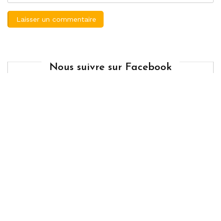
Nous suivre sur Facebook