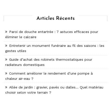
Articles Récents
Paroi de douche entartrée : 7 astuces efficaces pour
éliminer le calcaire
Entretenir un monument funéraire au fil des saisons : les
gestes utiles
Guide d’achat des robinets thermostatiques pour
radiateurs domestiques
Comment améliorer le rendement d’une pompe à
chaleur air-eau ?
Allée de jardin : gravier, pavés ou dalles… Quel matériau
choisir selon votre terrain ?