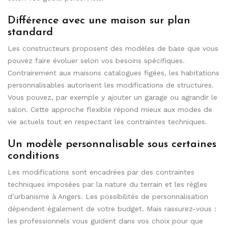
Différence avec une maison sur plan
standard
Les constructeurs proposent des modèles de base que vous
pouvez faire évoluer selon vos besoins spécifiques.
Contrairement aux maisons catalogues figées, les habitations
personnalisables autorisent les modifications de structures.
Vous pouvez, par exemple y ajouter un garage ou agrandir le
salon. Cette approche flexible répond mieux aux modes de
vie actuels tout en respectant les contraintes techniques.
Un modèle personnalisable sous certaines
conditions
Les modifications sont encadrées par des contraintes
techniques imposées par la nature du terrain et les règles
d’urbanisme à Angers. Les possibilités de personnalisation
dépendent également de votre budget. Mais rassurez-vous :
les professionnels vous guident dans vos choix pour que