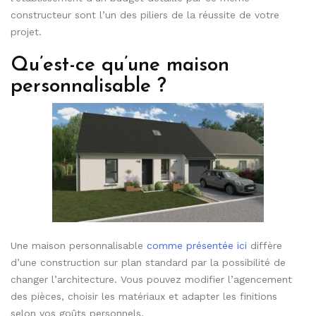
constructeur sont l’un des piliers de la réussite de votre
projet.
Qu’est-ce qu’une maison
personnalisable ?
Une maison personnalisable
comme présentée ici
diffère
d’une construction sur plan standard par la possibilité de
changer l’architecture. Vous pouvez modifier l’agencement
des pièces, choisir les matériaux et adapter les finitions
selon vos goûts personnels.