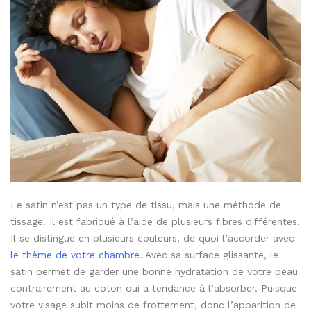
Le satin n’est pas un type de tissu, mais une méthode de
tissage. Il est fabriqué à l’aide de plusieurs fibres différentes.
Il se distingue en plusieurs couleurs, de quoi l’accorder avec
le thème de votre chambre
. Avec sa surface glissante, le
satin permet de garder une bonne hydratation de votre peau
contrairement au coton qui a tendance à l’absorber. Puisque
votre visage subit moins de frottement, donc l’apparition de