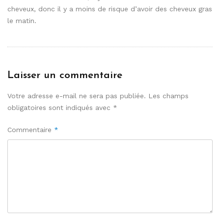
cheveux, donc il y a moins de risque d’avoir des cheveux gras
le matin.
Laisser un commentaire
Votre adresse e-mail ne sera pas publiée.
Les champs
obligatoires sont indiqués avec
*
Commentaire
*