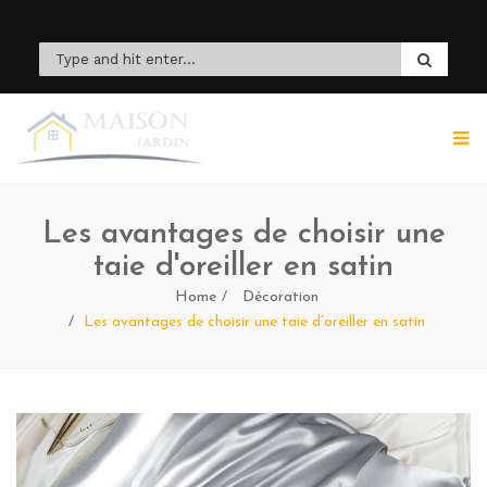
Les avantages de choisir une
taie d'oreiller en satin
Home
Décoration
Les avantages de choisir une taie d’oreiller en satin