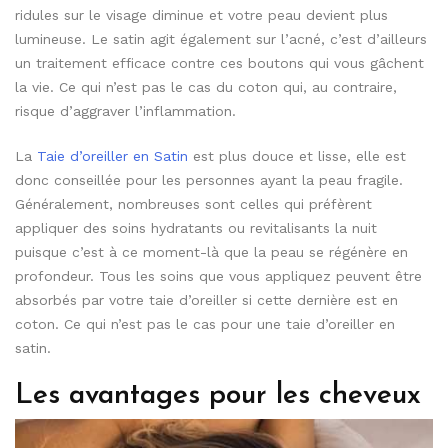
ridules sur le visage diminue et votre peau devient plus
lumineuse. Le satin agit également sur l’acné, c’est d’ailleurs
un traitement efficace contre ces boutons qui vous gâchent
la vie. Ce qui n’est pas le cas du coton qui, au contraire,
risque d’aggraver l’inflammation.
La
Taie d’oreiller en Satin
est plus douce et lisse, elle est
donc conseillée pour les personnes ayant la peau fragile.
Généralement, nombreuses sont celles qui préfèrent
appliquer des soins hydratants ou revitalisants la nuit
puisque c’est à ce moment-là que la peau se régénère en
profondeur. Tous les soins que vous appliquez peuvent être
absorbés par votre taie d’oreiller si cette dernière est en
coton. Ce qui n’est pas le cas pour une taie d’oreiller en
satin.
Les avantages pour les cheveux