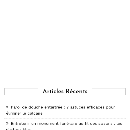
Articles Récents
Paroi de douche entartrée : 7 astuces efficaces pour
éliminer le calcaire
Entretenir un monument funéraire au fil des saisons : les
gestes utiles