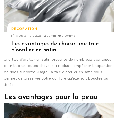
DÉCORATION
18 septembre 2023
admin
0 Comment
Les avantages de choisir une taie
d’oreiller en satin
Une taie d’oreiller en satin présente de nombreux avantages
pour la peau et les cheveux. En plus d’empêcher l’apparition
de rides sur votre visage, la taie d’oreiller en satin vous
permet de préserver votre coiffure qu’elle soit bouclée ou
lissée.
Les avantages pour la peau