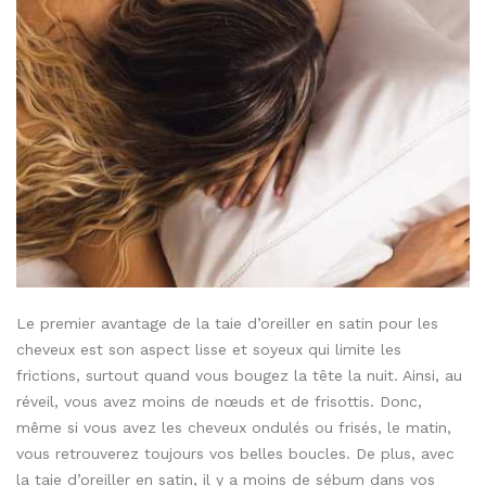
Le premier avantage de la taie d’oreiller en satin pour les
cheveux est son aspect lisse et soyeux qui limite les
frictions, surtout quand vous bougez la tête la nuit. Ainsi, au
réveil, vous avez moins de nœuds et de frisottis. Donc,
même si vous avez les cheveux ondulés ou frisés, le matin,
vous retrouverez toujours vos belles boucles. De plus, avec
la taie d’oreiller en satin, il y a moins de sébum dans vos