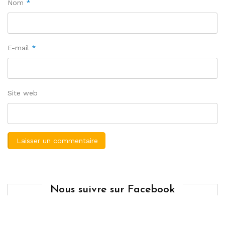
Nom
*
E-mail
*
Site web
Nous suivre sur Facebook